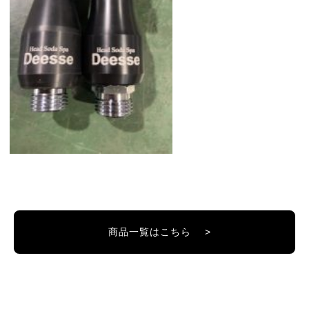
商品一覧はこちら >