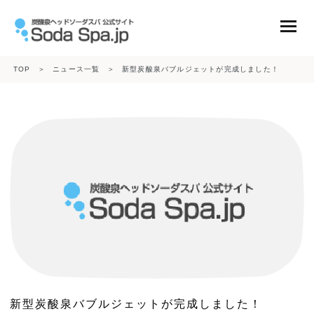
TOP
＞
ニュース一覧
＞
新型炭酸泉バブルジェットが完成しました！
ニュース
コンテンツ
会社概要
商品一覧
炭酸ガスボンベ
新型炭酸泉バブルジェットが完成しました！