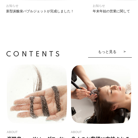
お知らせ
お知らせ
新型炭酸泉バブルジェットが完成しました！
年末年始の営業に関して
もっと見る
CONTENTS
ABOUT
ABOUT