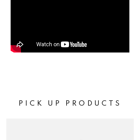
PICK UP PRODUCTS