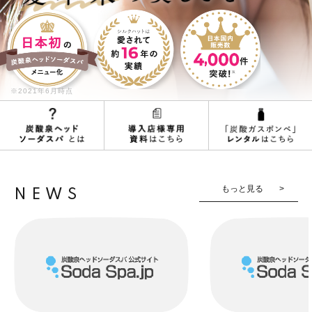
メールでのお問い合わせはこちら
※2021年6月時点
電話でのお問い合わせはこちら
[営業時間] 平日10：00～19：00
もっと見る
NEWS