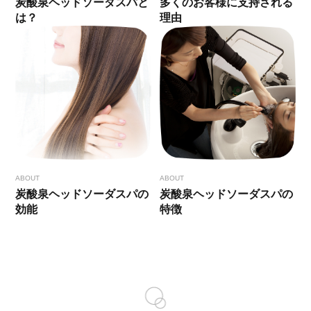
多くのお客様に支持される
炭酸泉ヘッドソーダスパと
理由
は？
ABOUT
ABOUT
炭酸泉ヘッドソーダスパの
炭酸泉ヘッドソーダスパの
効能
特徴