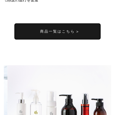
商品一覧はこちら