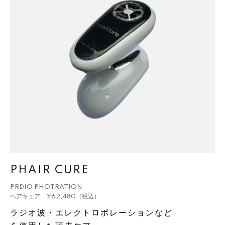
PHAIR CURE
PRDIO PHOTRATION
ヘアキュア ¥62,480（税込）
ラジオ波・エレクトロポレーションなど