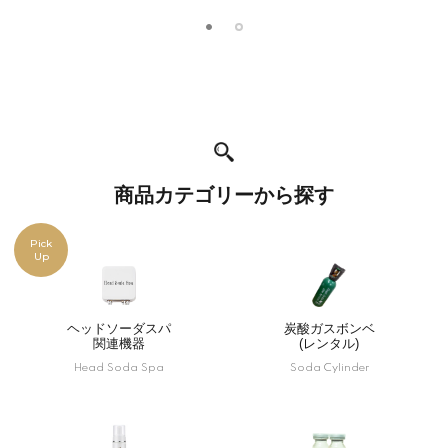
商品カテゴリーから探す
Pick
Up
ヘッドソーダスパ
炭酸ガスボンベ
関連機器
(レンタル)
Head Soda Spa
Soda Cylinder