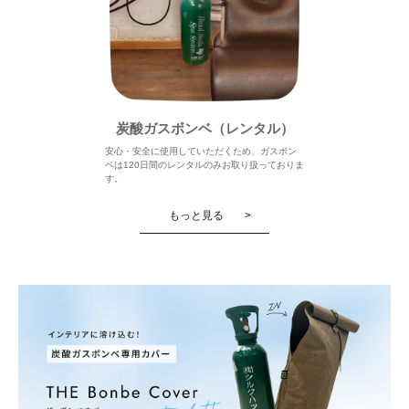
炭酸ガスボンベ（レンタル）
安心・安全に使用していただくため、ガスボン
ベは120日間のレンタルのみお取り扱っておりま
す。
もっと見る