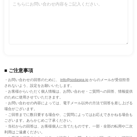
■ ご注意事項
・お問い合わせの回答のために、
info@sodaspa.jp
からのメールが受信拒否
されないよう、設定をお願いいたします。
・お客様からいただく個人情報は、お問い合わせ・ご質問への回答、情報提供
のために使用させていただきます。
・お問い合わせの内容によっては、電子メール以外の方法で回答を差し上げる
場合がございます。
・ご回答までに数日要する場合や、ご質問によってはお応えできかねる場合も
ございます。あらかじめご了承ください。
・当社からの回答は、お客様個人に当てたものです。一部・全部の転用や二次
利用はご遠慮ください。