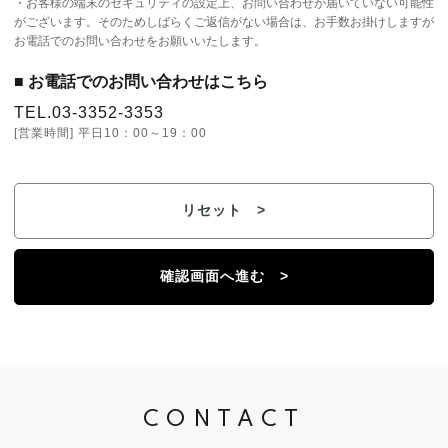
・お客様の端末のセキュリティの設定上、お問い合わせが届いていない可能性
がございます。そのためしばらくご返信がない場合は、お手数お掛けしますが
お電話でのお問い合わせをお願いいたします。
■ お電話でのお問い合わせはこちら
TEL.03-3352-3353
[営業時間] 平日10：00～19：00
リセット >
確認画面へ進む >
CONTACT