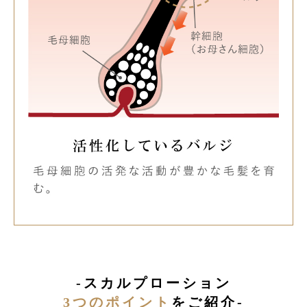
-スカルプローション
3つのポイント
をご紹介-