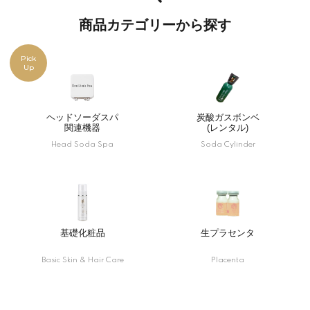
商品カテゴリーから探す
Pick
Up
ヘッドソーダスパ
炭酸ガスボンベ
関連機器
(レンタル)
Head Soda Spa
Soda Cylinder
基礎化粧品
生プラセンタ
Basic Skin & Hair Care
Placenta