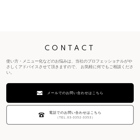
CONTACT
使い方・メニュー化などのお悩みは、当社のプロフェッショナルがや
さしくアドバイスさせて頂きますので、
お気軽に何でもご相談くださ
い。
メールでのお問い合わせはこちら
電話でのお問い合わせはこちら
（TEL.03-3352-3353）